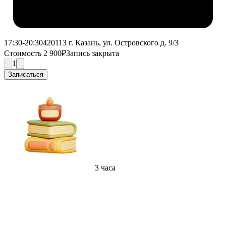
17:30-20:30
420113 г. Казань, ул. Островского д. 9/3
Стоимость 2 900₽
Запись закрыта
1
Записаться
3 часа