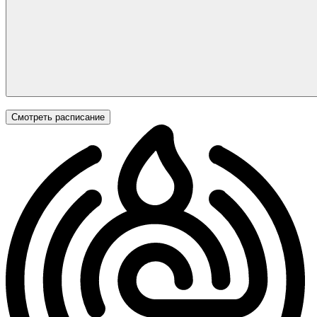
Смотреть расписание