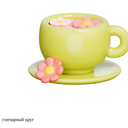
гончарный круг