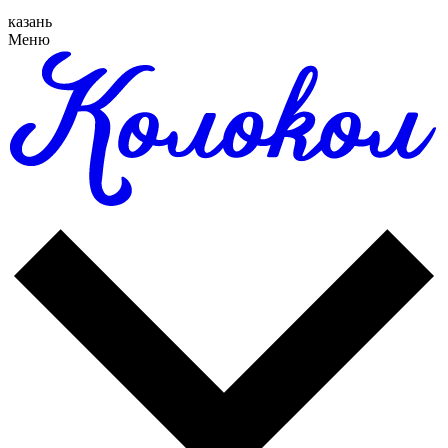
казань
Меню