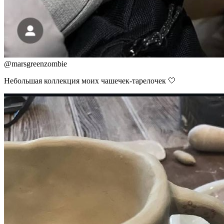
@
marsgreenzombie
Небольшая коллекция моих чашечек-тарелочек 🤍