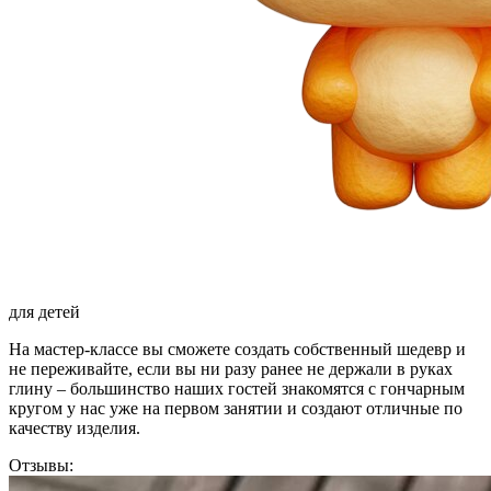
для детей
На мастер-классе вы сможете создать собственный шедевр и
не переживайте, если вы ни разу ранее не держали в руках
глину – большинство наших гостей знакомятся с гончарным
кругом у нас уже на первом занятии и создают отличные по
качеству изделия.
Отзывы: