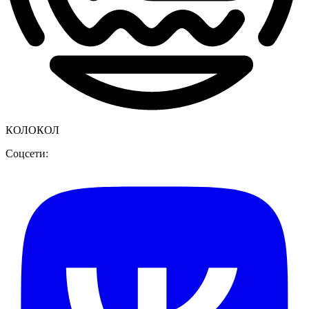
КОЛОКОЛ
Соцсети: