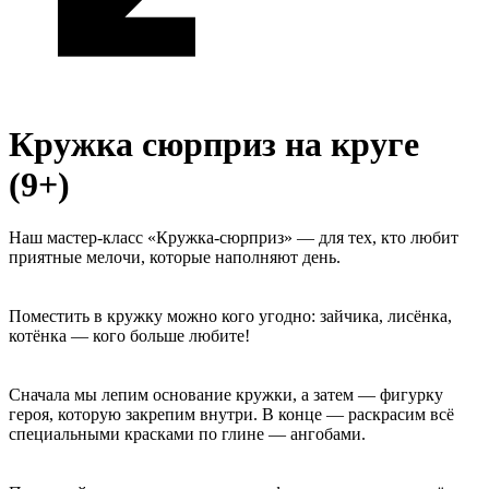
Кружка сюрприз на круге
(9+)
Наш мастер-класс «Кружка-сюрприз» — для тех, кто любит
приятные мелочи, которые наполняют день.
Поместить в кружку можно кого угодно: зайчика, лисёнка,
котёнка — кого больше любите!
Сначала мы лепим основание кружки, а затем — фигурку
героя, которую закрепим внутри. В конце — раскрасим всё
специальными красками по глине — ангобами.