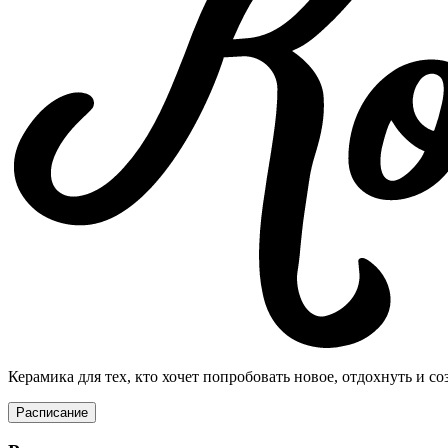
Керамика для тех, кто хочет попробовать новое, отдохнуть и со
Расписание