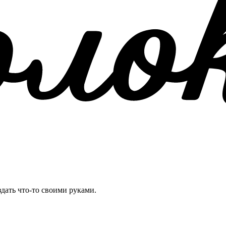
здать что-то своими руками.