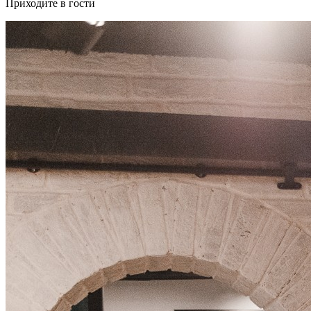
Приходите в гости