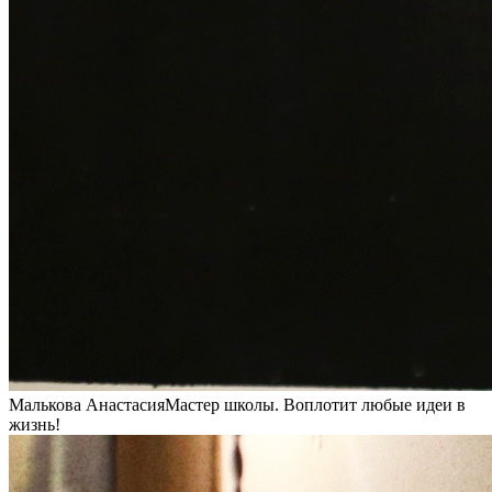
Малькова Анастасия
Мастер школы. Воплотит любые идеи в
жизнь!