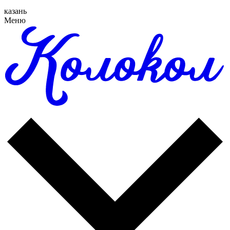
казань
Меню