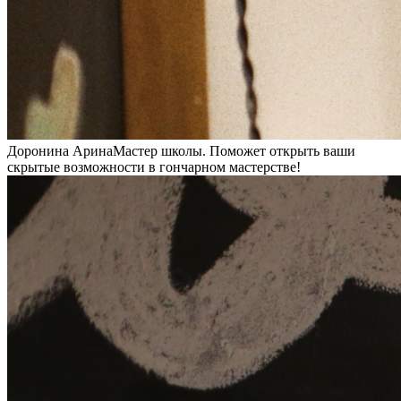
Доронина Арина
Мастер школы. Поможет открыть ваши
скрытые возможности в гончарном мастерстве!